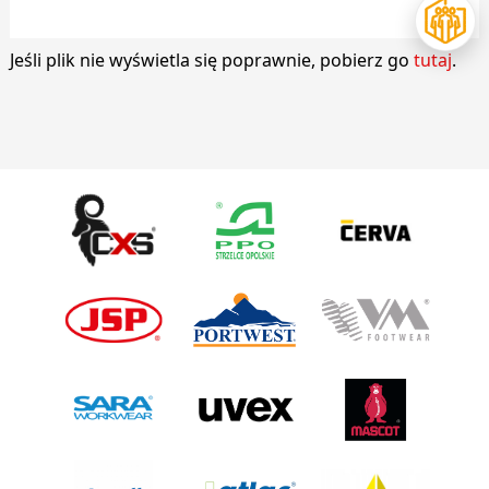
Jeśli plik nie wyświetla się poprawnie, pobierz go
tutaj
.