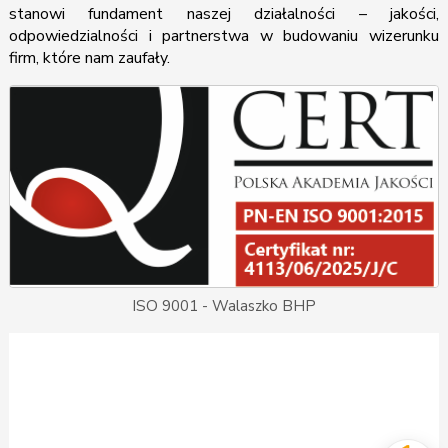
stanowi fundament naszej działalności – jakości,
odpowiedzialności i partnerstwa w budowaniu wizerunku
firm, które nam zaufały.
ISO 9001 - Walaszko BHP