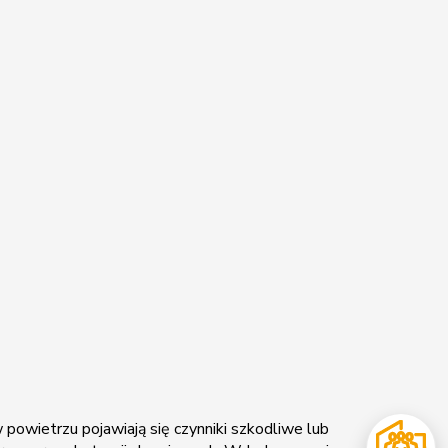
owietrzu pojawiają się czynniki szkodliwe lub