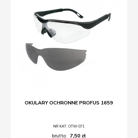
OKULARY OCHRONNE PROFUS 1659
NR KAT: OTW-071
brutto:
7,50 zł