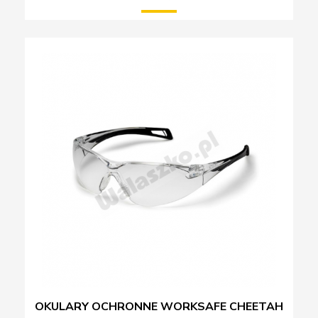
OKULARY OCHRONNE WORKSAFE CHEETAH