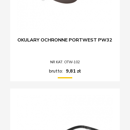
OKULARY OCHRONNE PORTWEST PW32
NR KAT: OTW-102
brutto:
9,81 zł