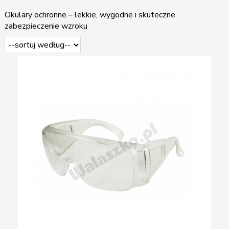
Okulary ochronne – lekkie, wygodne i skuteczne
zabezpieczenie wzroku