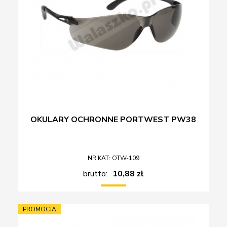
OKULARY OCHRONNE PORTWEST PW38
NR KAT: OTW-109
brutto:
10,88 zł
PROMOCJA