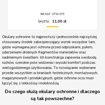
NR KAT: OTW-075
brutto:
11,00 zł
Okulary ochronne to najprostszy i jednocześnie najczęściej
stosowany środek zabezpieczający wzrok wszędzie tam,
gdzie wymagana jest ochrona przed odpryskami, pyłem,
uderzeniami drobnych fragmentów materiałów oraz
nadmiernym światłem. Ich konstrukcja zapewnia swobodę
ruchów, szerokie pole widzenia i wysoki komfort podczas
wielogodzinnego użytkowania. To rozwiązanie wybierane
przede wszystkim w branżach technicznych, montażowych,
magazynowych i produkcyjnych, gdzie ochrona oczu musi
łączyć się z lekkością i mobilnością.
Do czego służą okulary ochronne i dlaczego
są tak powszechne?