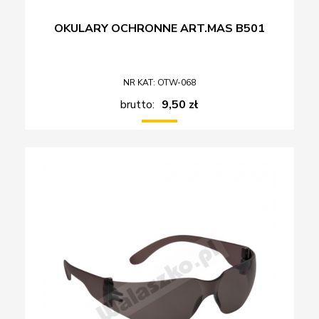
OKULARY OCHRONNE ART.MAS B501
NR KAT: OTW-068
brutto:
9,50 zł