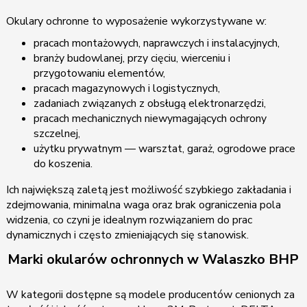
Okulary ochronne to wyposażenie wykorzystywane w:
pracach montażowych, naprawczych i instalacyjnych,
branży budowlanej, przy cięciu, wierceniu i
przygotowaniu elementów,
pracach magazynowych i logistycznych,
zadaniach związanych z obsługą elektronarzędzi,
pracach mechanicznych niewymagających ochrony
szczelnej,
użytku prywatnym — warsztat, garaż, ogrodowe prace
do koszenia.
Ich największą zaletą jest możliwość szybkiego zakładania i
zdejmowania, minimalna waga oraz brak ograniczenia pola
widzenia, co czyni je idealnym rozwiązaniem do prac
dynamicznych i często zmieniających się stanowisk.
Marki okularów ochronnych w Walaszko BHP
W kategorii dostępne są modele producentów cenionych za