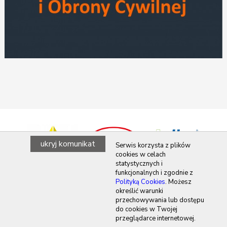
ukryj komunikat
Serwis korzysta z plików
cookies w celach
statystycznych i
funkcjonalnych i zgodnie z
Polityką Cookies
. Możesz
określić warunki
przechowywania lub dostępu
do cookies w Twojej
przeglądarce internetowej.