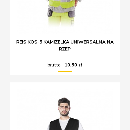
REIS KOS-5 KAMIZELKA UNIWERSALNA NA
RZEP
brutto:
10,50 zł