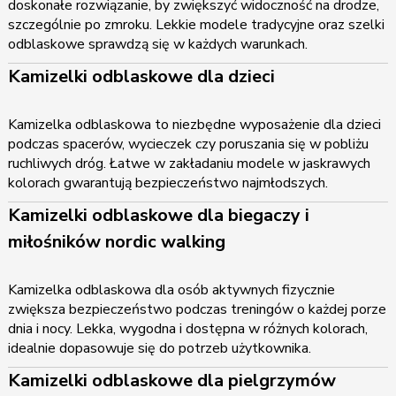
doskonałe rozwiązanie, by zwiększyć widoczność na drodze,
szczególnie po zmroku. Lekkie modele tradycyjne oraz szelki
odblaskowe sprawdzą się w każdych warunkach.
Kamizelki odblaskowe dla dzieci
Kamizelka odblaskowa to niezbędne wyposażenie dla dzieci
podczas spacerów, wycieczek czy poruszania się w pobliżu
ruchliwych dróg. Łatwe w zakładaniu modele w jaskrawych
kolorach gwarantują bezpieczeństwo najmłodszych.
Kamizelki odblaskowe dla biegaczy i
miłośników nordic walking
Kamizelka odblaskowa dla osób aktywnych fizycznie
zwiększa bezpieczeństwo podczas treningów o każdej porze
dnia i nocy. Lekka, wygodna i dostępna w różnych kolorach,
idealnie dopasowuje się do potrzeb użytkownika.
Kamizelki odblaskowe dla pielgrzymów