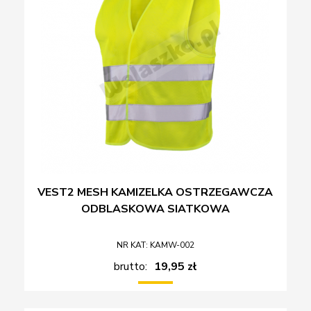
VEST2 MESH KAMIZELKA OSTRZEGAWCZA
ODBLASKOWA SIATKOWA
NR KAT: KAMW-002
brutto:
19,95 zł