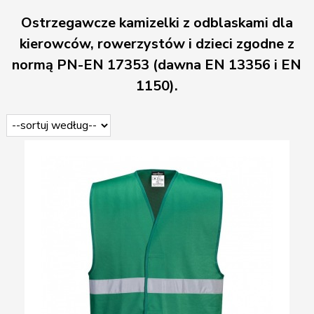
Ostrzegawcze kamizelki z odblaskami dla
kierowców, rowerzystów i dzieci zgodne z
normą PN-EN 17353 (dawna EN 13356 i EN
1150).