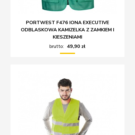
PORTWEST F476 IONA EXECUTIVE
ODBLASKOWA KAMIZELKA Z ZAMKIEM I
KIESZENIAMI
brutto:
49,90 zł