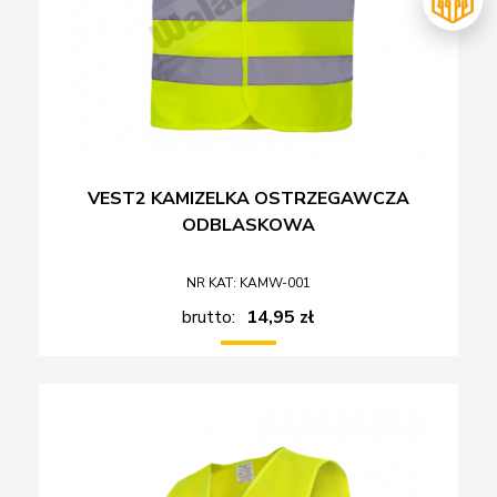
VEST2 KAMIZELKA OSTRZEGAWCZA
ODBLASKOWA
NR KAT: KAMW-001
brutto:
14,95 zł