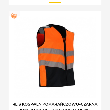
REIS KOS-WEN POMARAŃCZOWO-CZARNA