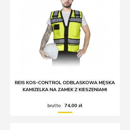
REIS KOS-CONTROL ODBLASKOWA MĘSKA
KAMIZELKA NA ZAMEK Z KIESZENIAMI
brutto:
74,00 zł