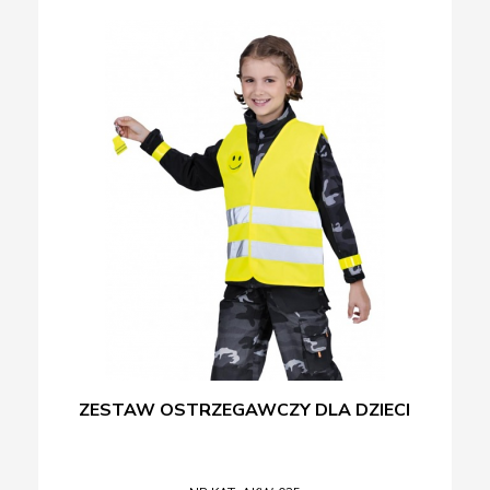
ZESTAW OSTRZEGAWCZY DLA DZIECI