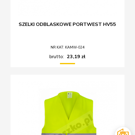
SZELKI ODBLASKOWE PORTWEST HV55
NR KAT: KAMW-024
brutto:
23,19 zł