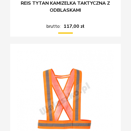
REIS TYTAN KAMIZELKA TAKTYCZNA Z
ODBLASKAMI
brutto:
117,00 zł