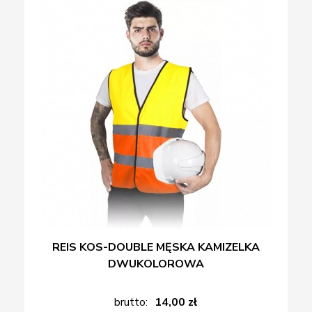
REIS KOS-DOUBLE MĘSKA KAMIZELKA
DWUKOLOROWA
brutto:
14,00 zł