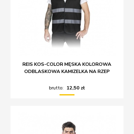
REIS KOS-COLOR MĘSKA KOLOROWA
ODBLASKOWA KAMIZELKA NA RZEP
brutto:
12,50 zł