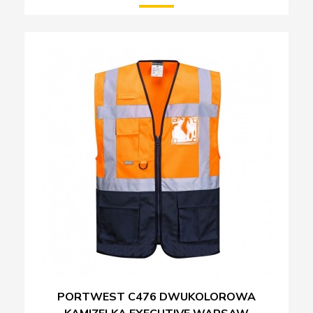
PORTWEST C476 DWUKOLOROWA