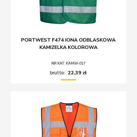
PORTWEST F474 IONA ODBLASKOWA
KAMIZELKA KOLOROWA
NR KAT: KAMW-017
brutto:
22,39 zł