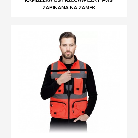
KAMIZELKA OSTRZEGAWCZA HI-VIS
ZAPINANA NA ZAMEK