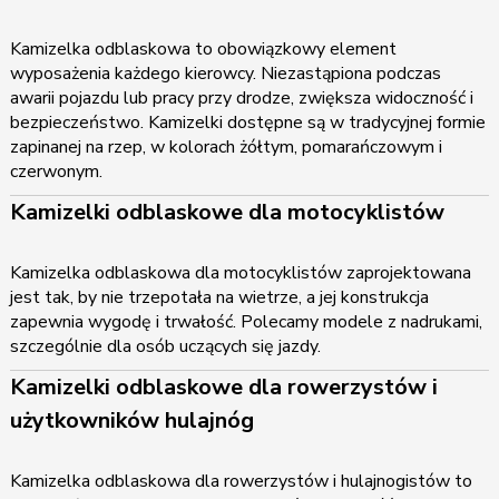
Kamizelka odblaskowa to obowiązkowy element
wyposażenia każdego kierowcy. Niezastąpiona podczas
awarii pojazdu lub pracy przy drodze, zwiększa widoczność i
bezpieczeństwo. Kamizelki dostępne są w tradycyjnej formie
zapinanej na rzep, w kolorach żółtym, pomarańczowym i
czerwonym.
Kamizelki odblaskowe dla motocyklistów
Kamizelka odblaskowa dla motocyklistów zaprojektowana
jest tak, by nie trzepotała na wietrze, a jej konstrukcja
zapewnia wygodę i trwałość. Polecamy modele z nadrukami,
szczególnie dla osób uczących się jazdy.
Kamizelki odblaskowe dla rowerzystów i
użytkowników hulajnóg
Kamizelka odblaskowa dla rowerzystów i hulajnogistów to