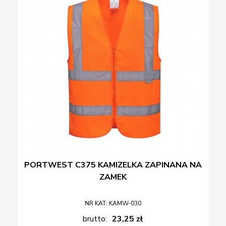
PORTWEST C375 KAMIZELKA ZAPINANA NA
ZAMEK
NR KAT: KAMW-030
brutto:
23,25 zł