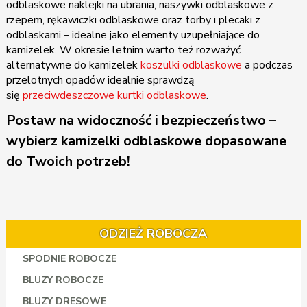
odblaskowe naklejki na ubrania, naszywki odblaskowe z
rzepem, rękawiczki odblaskowe oraz torby i plecaki z
odblaskami – idealne jako elementy uzupełniające do
kamizelek. W okresie letnim warto też rozważyć
alternatywne do kamizelek
koszulki odblaskowe
a podczas
przelotnych opadów idealnie sprawdzą
się
przeciwdeszczowe kurtki odblaskowe
.
Postaw na widoczność i bezpieczeństwo –
wybierz kamizelki odblaskowe dopasowane
do Twoich potrzeb!
ODZIEŻ ROBOCZA
SPODNIE ROBOCZE
BLUZY ROBOCZE
BLUZY DRESOWE