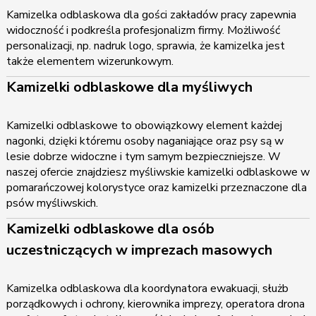
Kamizelka odblaskowa dla gości zakładów pracy zapewnia
widoczność i podkreśla profesjonalizm firmy. Możliwość
personalizacji, np. nadruk logo, sprawia, że kamizelka jest
także elementem wizerunkowym.
Kamizelki odblaskowe dla myśliwych
Kamizelki odblaskowe to obowiązkowy element każdej
nagonki, dzięki któremu osoby naganiające oraz psy są w
lesie dobrze widoczne i tym samym bezpieczniejsze. W
naszej ofercie znajdziesz myśliwskie kamizelki odblaskowe w
pomarańczowej kolorystyce oraz kamizelki przeznaczone dla
psów myśliwskich.
Kamizelki odblaskowe dla osób
uczestniczących w imprezach masowych
Kamizelka odblaskowa dla koordynatora ewakuacji, służb
porządkowych i ochrony, kierownika imprezy, operatora drona