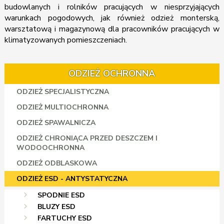
budowlanych i rolników pracujących w niesprzyjających
warunkach pogodowych, jak również odzież monterską,
warsztatową i magazynową dla pracowników pracujących w
klimatyzowanych pomieszczeniach.
ODZIEŻ OCHRONNA
ODZIEŻ SPECJALISTYCZNA
ODZIEŻ MULTIOCHRONNA
ODZIEŻ SPAWALNICZA
ODZIEŻ CHRONIĄCA PRZED DESZCZEM I
WODOOCHRONNA
ODZIEŻ ODBLASKOWA
ODZIEŻ ESD - ANTYSTATYCZNA
SPODNIE ESD
BLUZY ESD
FARTUCHY ESD