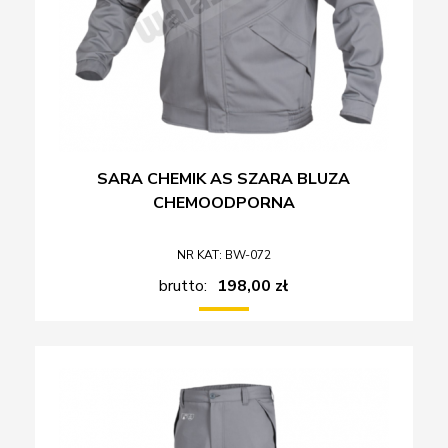
SARA CHEMIK AS SZARA BLUZA
CHEMOODPORNA
NR KAT: BW-072
brutto:
198,00 zł