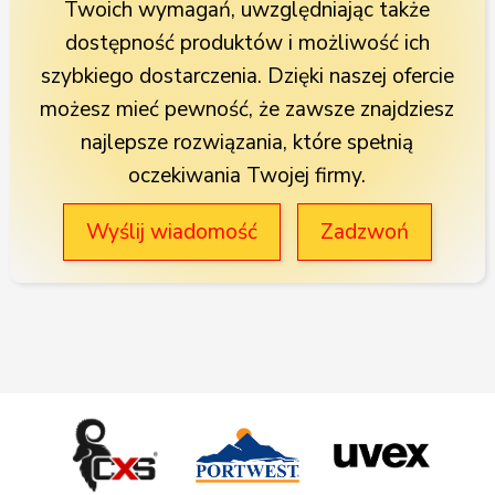
Twoich wymagań, uwzględniając także
dostępność produktów i możliwość ich
szybkiego dostarczenia. Dzięki naszej ofercie
możesz mieć pewność, że zawsze znajdziesz
najlepsze rozwiązania, które spełnią
oczekiwania Twojej firmy.
Wyślij wiadomość
Zadzwoń