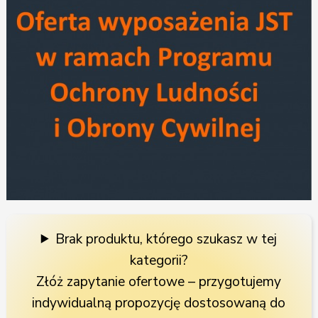
Brak produktu, którego szukasz w tej
kategorii?
Złóż zapytanie ofertowe – przygotujemy
indywidualną propozycję dostosowaną do