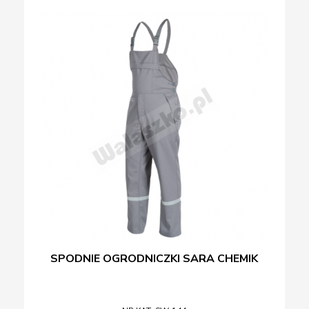
SPODNIE OGRODNICZKI SARA CHEMIK