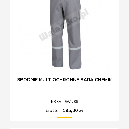
SPODNIE MULTIOCHRONNE SARA CHEMIK
NR KAT: SW-286
brutto:
185,00 zł