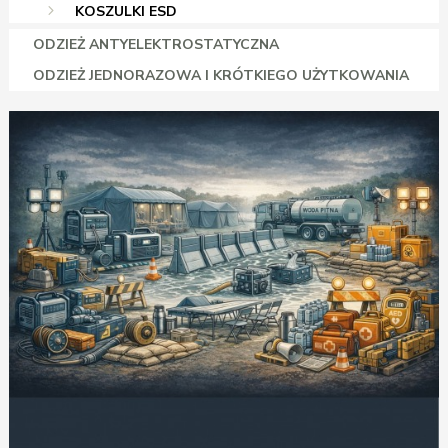
KOSZULKI ESD
ODZIEŻ ANTYELEKTROSTATYCZNA
ODZIEŻ JEDNORAZOWA I KRÓTKIEGO UŻYTKOWANIA