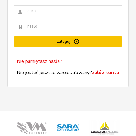
zaloguj
Nie pamiętasz hasła?
Nie jesteś jeszcze zarejestrowany?
załóż konto