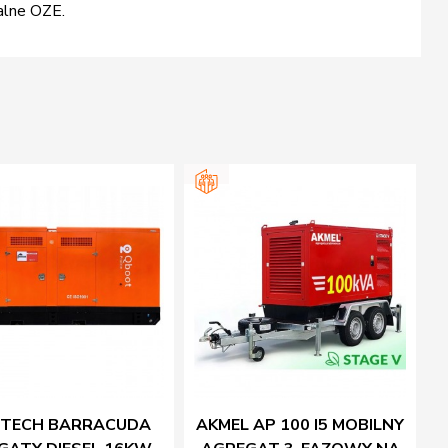
alne OZE.
TECH BARRACUDA
AKMEL AP 100 I5 MOBILNY