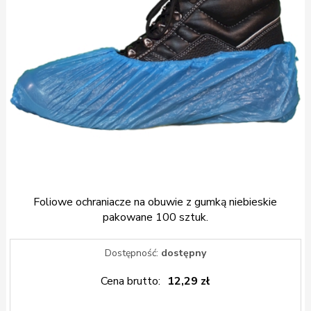
Foliowe ochraniacze na obuwie z gumką niebieskie
pakowane 100 sztuk.
Dostępność:
dostępny
Cena brutto:
12,29 zł