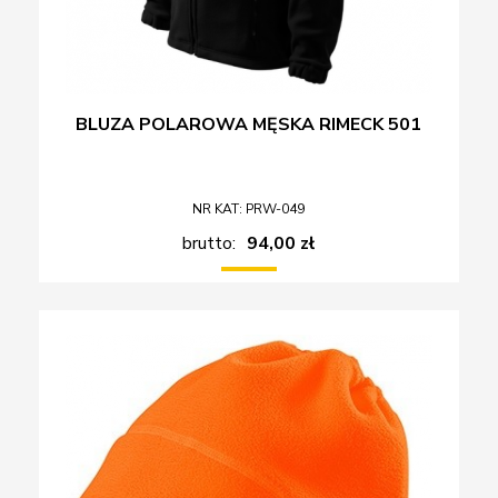
BLUZA POLAROWA MĘSKA RIMECK 501
NR KAT: PRW-049
brutto:
94,00 zł