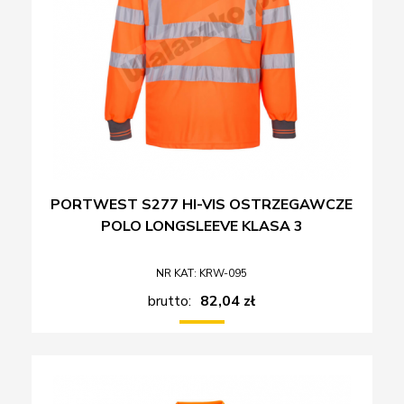
PORTWEST S277 HI-VIS OSTRZEGAWCZE
POLO LONGSLEEVE KLASA 3
NR KAT: KRW-095
brutto:
82,04 zł