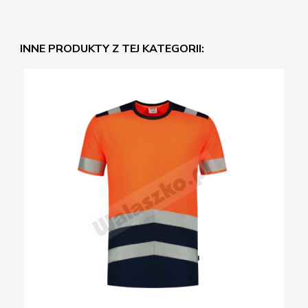
INNE PRODUKTY Z TEJ KATEGORII: