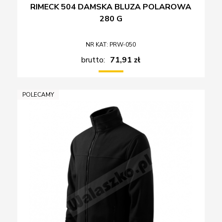
RIMECK 504 DAMSKA BLUZA POLAROWA
280 G
NR KAT: PRW-050
brutto:
71,91 zł
POLECAMY