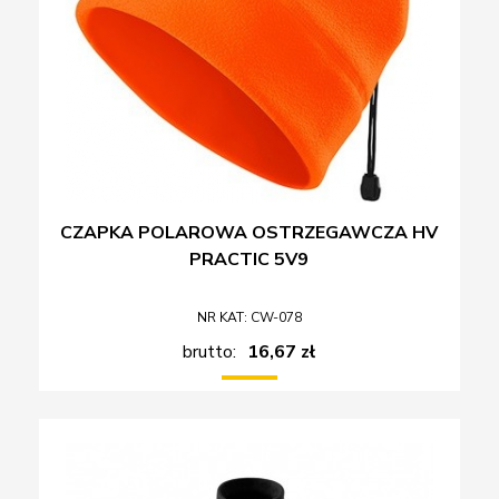
CZAPKA POLAROWA OSTRZEGAWCZA HV
PRACTIC 5V9
NR KAT: CW-078
brutto:
16,67 zł