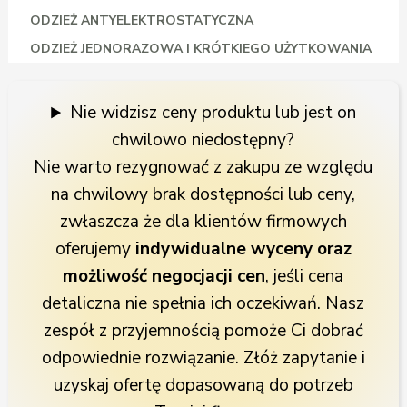
ODZIEŻ ANTYELEKTROSTATYCZNA
ODZIEŻ JEDNORAZOWA I KRÓTKIEGO UŻYTKOWANIA
Nie widzisz ceny produktu lub jest on
chwilowo niedostępny?
Nie warto rezygnować z zakupu ze względu
na chwilowy brak dostępności lub ceny,
zwłaszcza że dla klientów firmowych
oferujemy
indywidualne wyceny oraz
możliwość negocjacji cen
, jeśli cena
detaliczna nie spełnia ich oczekiwań. Nasz
zespół z przyjemnością pomoże Ci dobrać
odpowiednie rozwiązanie. Złóż zapytanie i
uzyskaj ofertę dopasowaną do potrzeb