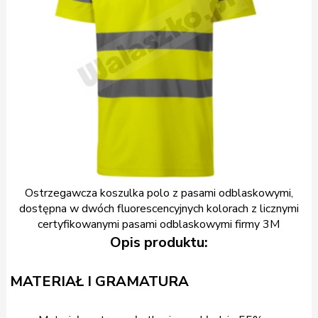
Ostrzegawcza koszulka polo z pasami odblaskowymi,
dostępna w dwóch fluorescencyjnych kolorach z licznymi
certyfikowanymi pasami odblaskowymi firmy 3M
Opis produktu:
MATERIAŁ I GRAMATURA