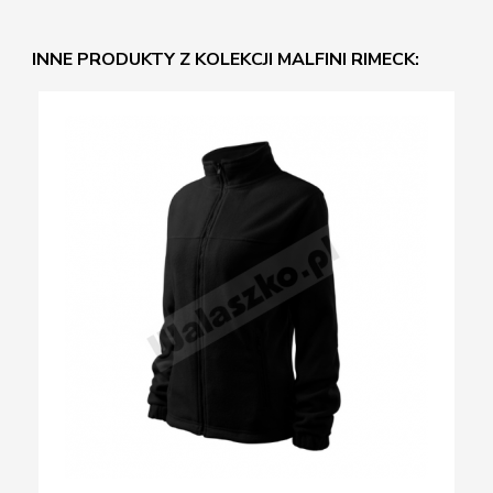
INNE PRODUKTY Z KOLEKCJI MALFINI RIMECK: