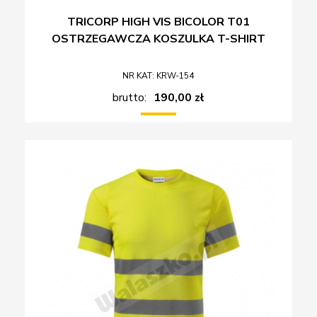
TRICORP HIGH VIS BICOLOR T01
OSTRZEGAWCZA KOSZULKA T-SHIRT
NR KAT: KRW-154
brutto:
190,00 zł