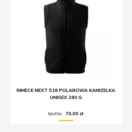
RIMECK NEXT 518 POLAROWA KAMIZELKA
UNISEX 280 G
brutto:
70,00 zł