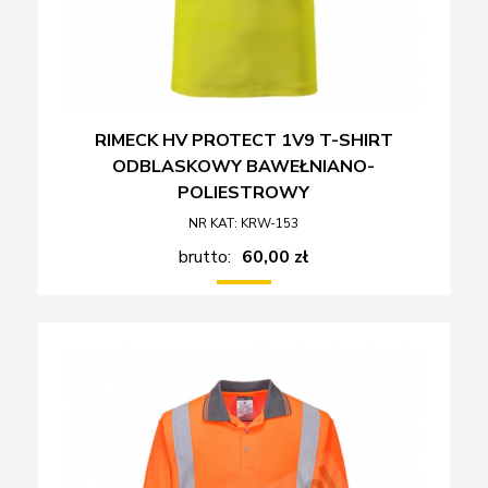
RIMECK HV PROTECT 1V9 T-SHIRT
ODBLASKOWY BAWEŁNIANO-
POLIESTROWY
NR KAT: KRW-153
brutto:
60,00 zł