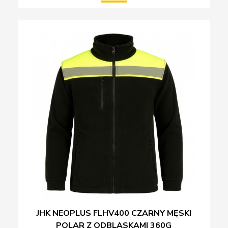
JHK NEOPLUS FLHV400 CZARNY MĘSKI
POLAR Z ODBLASKAMI 360G