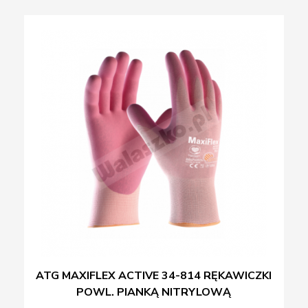
ATG MAXIFLEX ACTIVE 34-814 RĘKAWICZKI
POWL. PIANKĄ NITRYLOWĄ