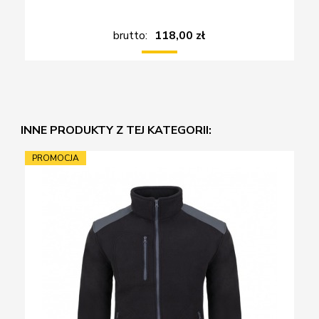
brutto:
118,00 zł
INNE PRODUKTY Z TEJ KATEGORII:
PROMOCJA