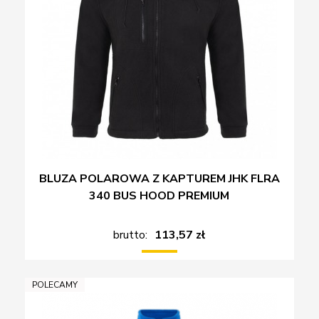
BLUZA POLAROWA Z KAPTUREM JHK FLRA
340 BUS HOOD PREMIUM
brutto:
113,57 zł
POLECAMY