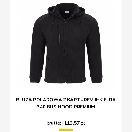
BLUZA POLAROWA Z KAPTUREM JHK FLRA
340 BUS HOOD PREMIUM
brutto:
113,57 zł