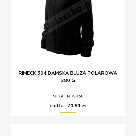
RIMECK 504 DAMSKA BLUZA POLAROWA
280 G
NR KAT: PRW-050
brutto:
71,91 zł