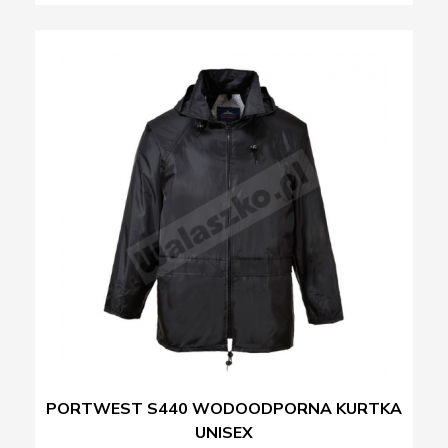
PORTWEST S440 WODOODPORNA KURTKA
UNISEX