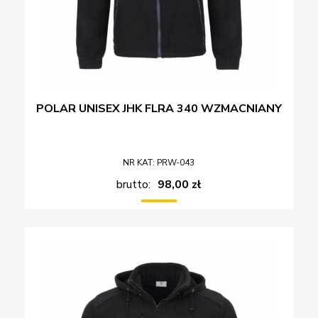
POLAR UNISEX JHK FLRA 340 WZMACNIANY
NR KAT: PRW-043
brutto:
98,00 zł