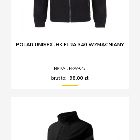
POLAR UNISEX JHK FLRA 340 WZMACNIANY
NR KAT: PRW-043
brutto:
98,00 zł