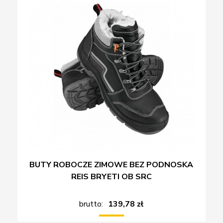
BUTY ROBOCZE ZIMOWE BEZ PODNOSKA
REIS BRYETI OB SRC
brutto:
139,78 zł