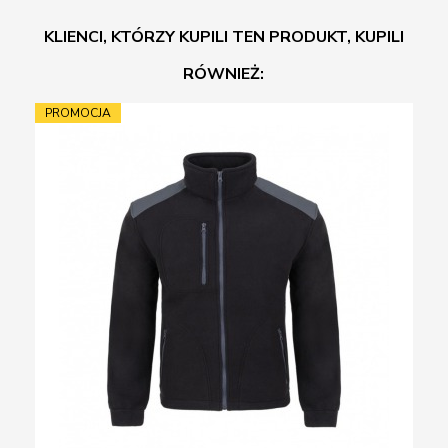
KLIENCI, KTÓRZY KUPILI TEN PRODUKT, KUPILI
RÓWNIEŻ:
PROMOCJA