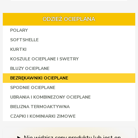
ODZIEŻ OCIEPLANA
POLARY
SOFTSHELLE
KURTKI
KOSZULE OCIEPLANE I SWETRY
BLUZY OCIEPLANE
BEZRĘKAWNIKI OCIEPLANE
SPODNIE OCIEPLANE
UBRANIA I KOMBINEZONY OCIEPLANE
BIELIZNA TERMOAKTYWNA
CZAPKI I KOMINIARKI ZIMOWE