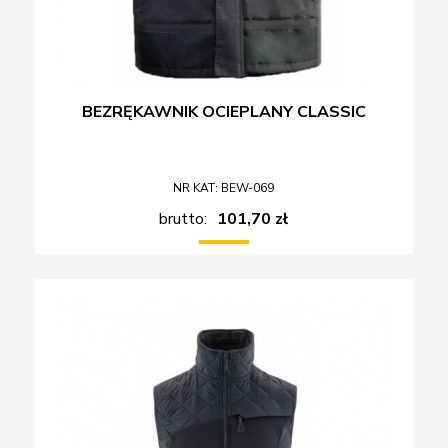
BEZRĘKAWNIK OCIEPLANY CLASSIC
NR KAT: BEW-069
brutto:
101,70 zł