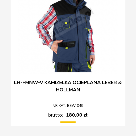
LH-FMNW-V KAMIZELKA OCIEPLANA LEBER &
HOLLMAN
NR KAT: BEW-049
brutto:
180,00 zł