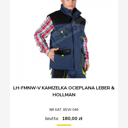
LH-FMNW-V KAMIZELKA OCIEPLANA LEBER &
HOLLMAN
NR KAT: BEW-049
brutto:
180,00 zł