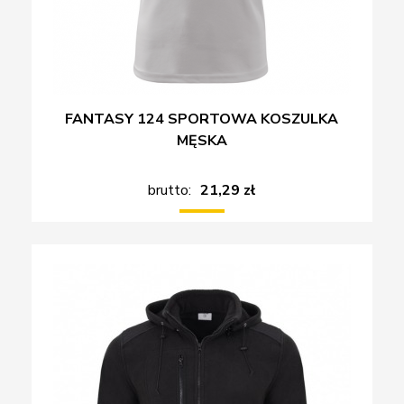
FANTASY 124 SPORTOWA KOSZULKA
MĘSKA
brutto:
21,29 zł