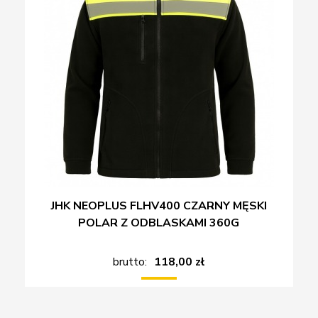
JHK NEOPLUS FLHV400 CZARNY MĘSKI
POLAR Z ODBLASKAMI 360G
brutto:
118,00 zł