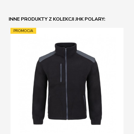
INNE PRODUKTY Z KOLEKCJI JHK POLARY:
PROMOCJA