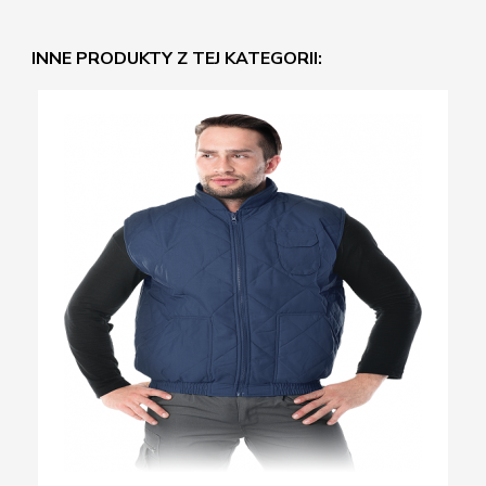
INNE PRODUKTY Z TEJ KATEGORII: