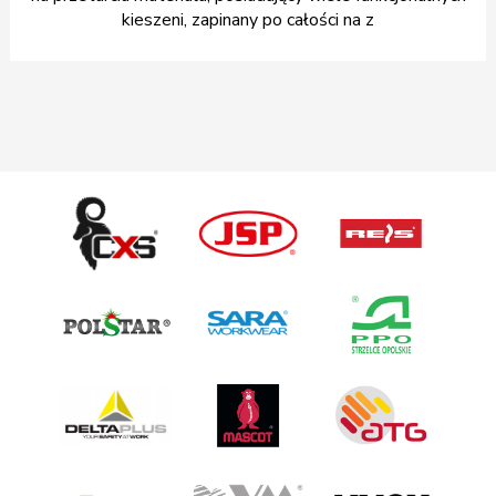
kieszeni, zapinany po całości na z