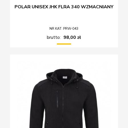
POLAR UNISEX JHK FLRA 340 WZMACNIANY
NR KAT: PRW-043
brutto:
98,00 zł