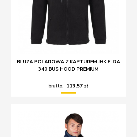
BLUZA POLAROWA Z KAPTUREM JHK FLRA
340 BUS HOOD PREMIUM
brutto:
113,57 zł