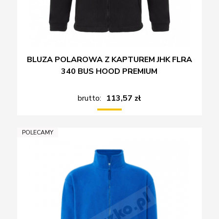
BLUZA POLAROWA Z KAPTUREM JHK FLRA
340 BUS HOOD PREMIUM
brutto:
113,57 zł
POLECAMY