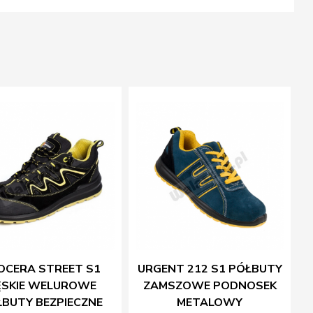
OCERA STREET S1
URGENT 212 S1 PÓŁBUTY
SKIE WELUROWE
ZAMSZOWE PODNOSEK
BUTY BEZPIECZNE
METALOWY