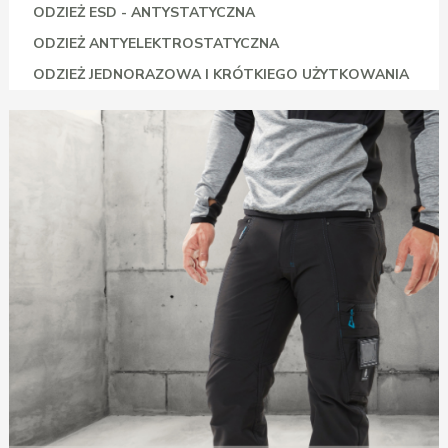
ODZIEŻ ESD - ANTYSTATYCZNA
ODZIEŻ ANTYELEKTROSTATYCZNA
ODZIEŻ JEDNORAZOWA I KRÓTKIEGO UŻYTKOWANIA