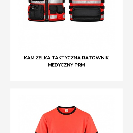
KAMIZELKA TAKTYCZNA RATOWNIK
MEDYCZNY PRM