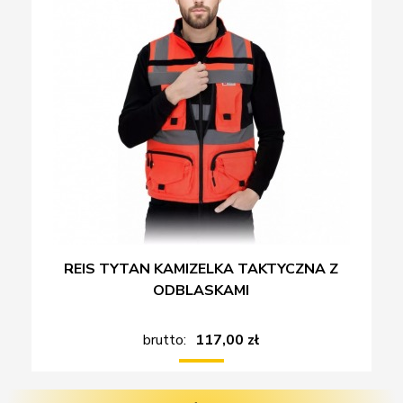
REIS TYTAN KAMIZELKA TAKTYCZNA Z
ODBLASKAMI
brutto:
117,00 zł