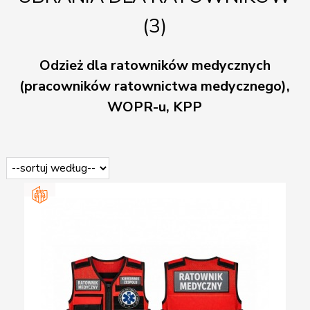
(
3
)
Odzież dla ratowników medycznych
(pracowników ratownictwa medycznego),
WOPR-u, KPP