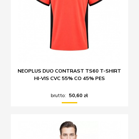
NEOPLUS DUO CONTRAST TS60 T-SHIRT
HI-VIS CVC 55% CO 45% PES
brutto:
50,60 zł