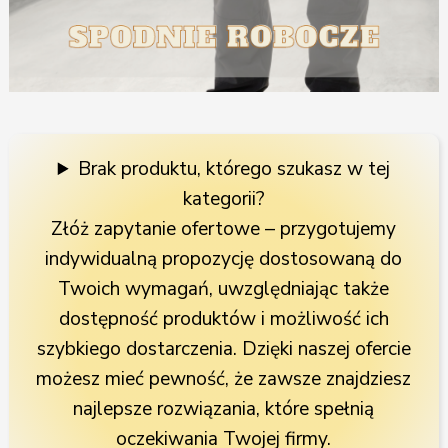
Brak produktu, którego szukasz w tej
kategorii?
Złóż zapytanie ofertowe – przygotujemy
indywidualną propozycję dostosowaną do
Twoich wymagań, uwzględniając także
dostępność produktów i możliwość ich
szybkiego dostarczenia. Dzięki naszej ofercie
możesz mieć pewność, że zawsze znajdziesz
najlepsze rozwiązania, które spełnią
oczekiwania Twojej firmy.